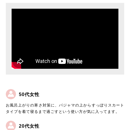
50代女性
お風呂上がりの寒さ対策に、パジャマの上からすっぽりスカート
タイプを着て寝るまで過ごすという使い方が気に入ってます。
20代女性