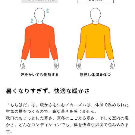
暑くなりすぎず、快適な暖かさ
「もちはだ」は、暖かさを生むメカニズムは、体温で温められた
空気の層をつくるので、嫌な暑さを感じません。
秋口のちょっとした寒さ、真冬のこごえる寒さ、そして室内の暖
かさ。どんなコンディションでも、体を快適な温度で包み込みま
す。