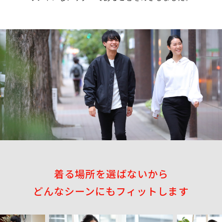
着る場所を選ばないから
どんなシーンにもフィットします