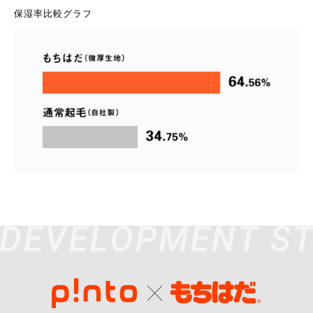
保湿率比較グラフ