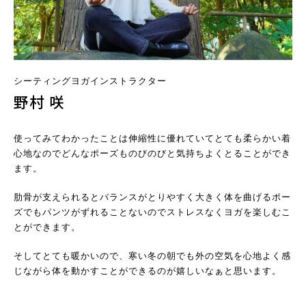
シーティングヨガインストラクター
野村 咲
使ってみてわかったことは伸縮性に優れていてとても柔らかい着
心地なのでどんなポーズものびのびと気持ちよくとることができ
ます。
肋骨が支えられるとバランスがとりやすく大きく体を曲げるポー
ズでもパンツがずれることないのでストレスなくヨガを楽しむこ
とができます。
そしてとても暖かいので、寒い冬の朝でも外の空気を心地よく感
じながら体を動かすことができるのが嬉しいなぁと思います。