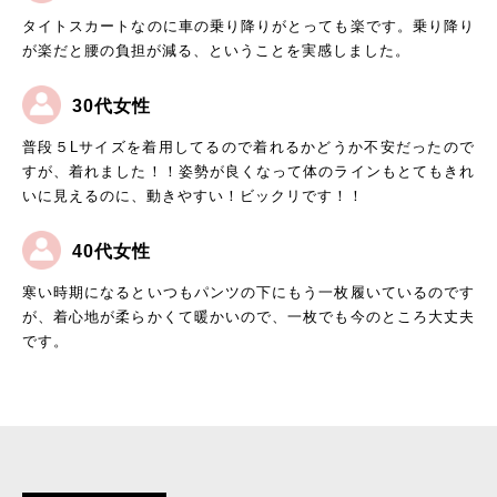
タイトスカートなのに車の乗り降りがとっても楽です。乗り降り
が楽だと腰の負担が減る、ということを実感しました。
30代女性
普段５Lサイズを着用してるので着れるかどうか不安だったので
すが、着れました！！姿勢が良くなって体のラインもとてもきれ
いに見えるのに、動きやすい！ビックリです！！
40代女性
寒い時期になるといつもパンツの下にもう一枚履いているのです
が、着心地が柔らかくて暖かいので、一枚でも今のところ大丈夫
です。