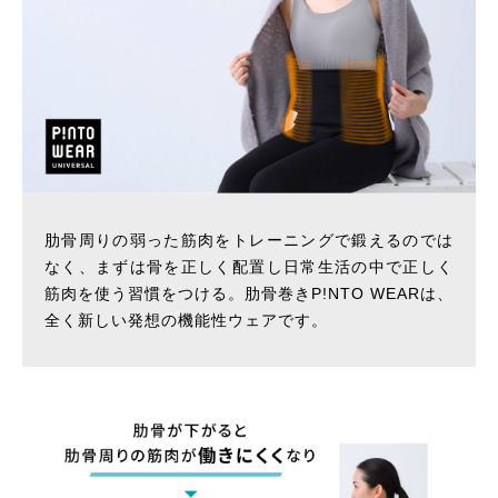
肋骨周りの弱った筋肉をトレーニングで鍛えるのでは
なく、まずは骨を正しく配置し日常生活の中で正しく
筋肉を使う習慣をつける。肋骨巻きP!NTO WEARは、
全く新しい発想の機能性ウェアです。