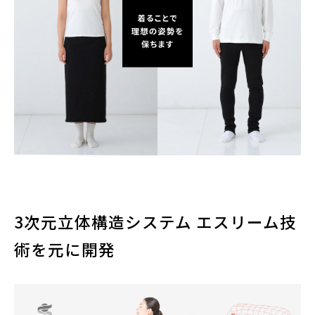
3次元立体構造システム エスリーム技
術を元に開発