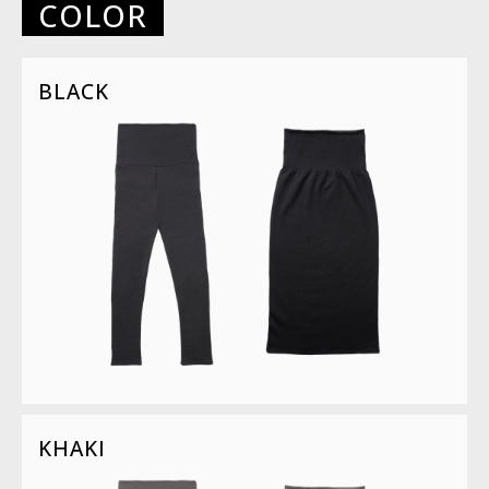
COLOR
BLACK
KHAKI