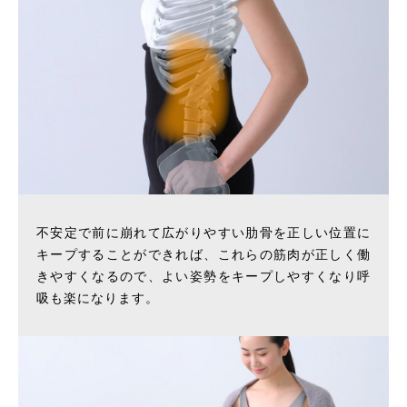
不安定で前に崩れて広がりやすい肋骨を正しい位置に
キープすることができれば、これらの筋肉が正しく働
きやすくなるので、よい姿勢をキープしやすくなり呼
吸も楽になります。