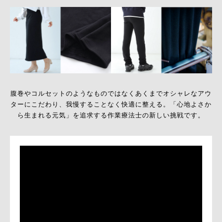
腹巻やコルセットのようなものではなくあくまでオシャレなアウ
ターにこだわり、
我慢することなく快適に整える。
「心地よさか
ら生まれる元気」を追求する作業療法士の新しい挑戦です。