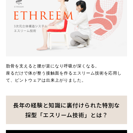
肋骨を支えると腰が楽になり呼吸が深くなる。
座るだけで体が整う接触面を作るエスリーム技術を応用し
て、ピントウェアは出来上がりました。
長年の経験と知識に裏付けられた特別な
採型「エスリーム技術」とは？