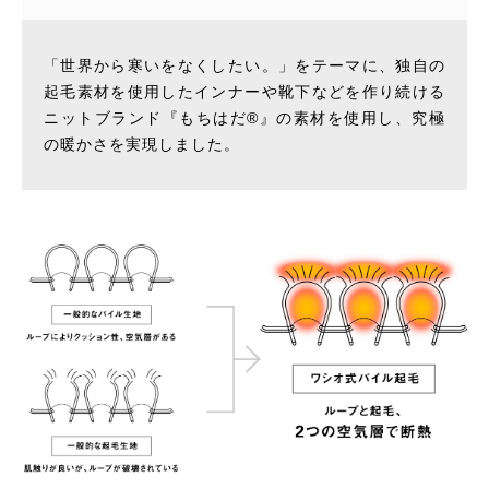
「世界から寒いをなくしたい。」をテーマに、独自の
起毛素材を使用したインナーや靴下などを作り続ける
ニットブランド『もちはだ®︎』の素材を使用し、究極
の暖かさを実現しました。