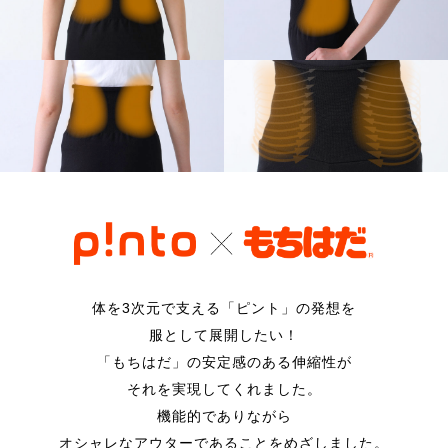
体を3次元で支える「ピント」の発想を
服として展開したい！
「もちはだ」の安定感のある伸縮性が
それを実現してくれました。
機能的でありながら
オシャレなアウターであることをめざしました。